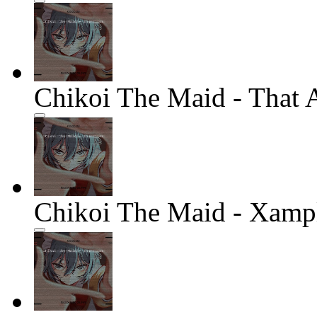
Chikoi The Maid - That 
Chikoi The Maid - Xamp