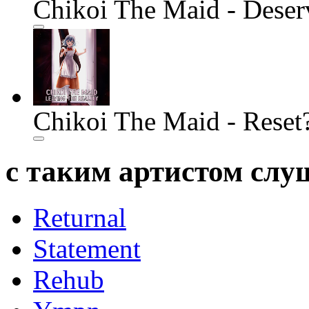
Chikoi The Maid - Deser
Chikoi The Maid - Reset
с таким артистом сл
Returnal
Statement
Rehub