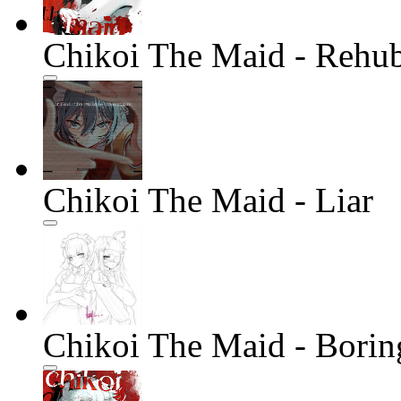
Chikoi The Maid - Rehu
Chikoi The Maid - Liar
Chikoi The Maid - Borin