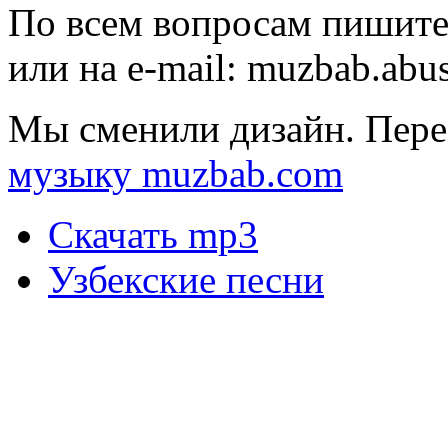
По всем вопросам пишите
или на e-mail:
muzbab.abu
Мы сменили дизайн. Пере
музыку muzbab.com
Скачать mp3
Узбекские песни